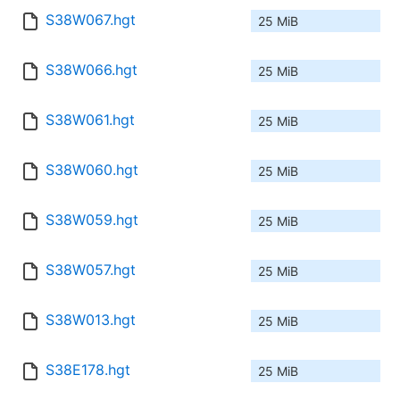
S38W067.hgt
25 MiB
S38W066.hgt
25 MiB
S38W061.hgt
25 MiB
S38W060.hgt
25 MiB
S38W059.hgt
25 MiB
S38W057.hgt
25 MiB
S38W013.hgt
25 MiB
S38E178.hgt
25 MiB