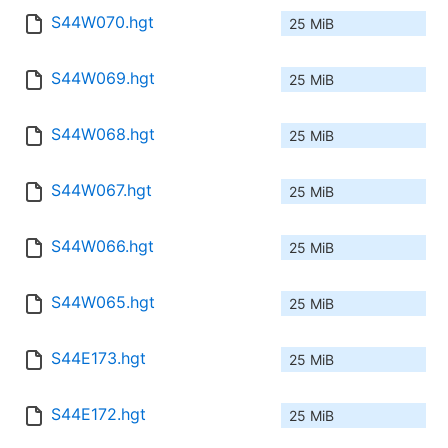
S44W070.hgt
25 MiB
S44W069.hgt
25 MiB
S44W068.hgt
25 MiB
S44W067.hgt
25 MiB
S44W066.hgt
25 MiB
S44W065.hgt
25 MiB
S44E173.hgt
25 MiB
S44E172.hgt
25 MiB