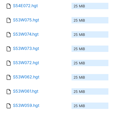
S54E072.hgt
25 MiB
S53W075.hgt
25 MiB
S53W074.hgt
25 MiB
S53W073.hgt
25 MiB
S53W072.hgt
25 MiB
S53W062.hgt
25 MiB
S53W061.hgt
25 MiB
S53W059.hgt
25 MiB