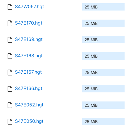
S47W067.hgt
25 MiB
S47E170.hgt
25 MiB
S47E169.hgt
25 MiB
S47E168.hgt
25 MiB
S47E167.hgt
25 MiB
S47E166.hgt
25 MiB
S47E052.hgt
25 MiB
S47E050.hgt
25 MiB