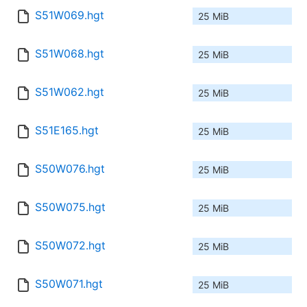
S51W069.hgt
25 MiB
S51W068.hgt
25 MiB
S51W062.hgt
25 MiB
S51E165.hgt
25 MiB
S50W076.hgt
25 MiB
S50W075.hgt
25 MiB
S50W072.hgt
25 MiB
S50W071.hgt
25 MiB