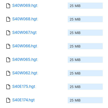
S40W069.hgt
25 MiB
S40W068.hgt
25 MiB
S40W067.hgt
25 MiB
S40W066.hgt
25 MiB
S40W065.hgt
25 MiB
S40W062.hgt
25 MiB
S40E175.hgt
25 MiB
S40E174.hgt
25 MiB