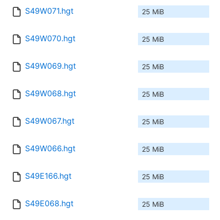
S49W071.hgt
25 MiB
S49W070.hgt
25 MiB
S49W069.hgt
25 MiB
S49W068.hgt
25 MiB
S49W067.hgt
25 MiB
S49W066.hgt
25 MiB
S49E166.hgt
25 MiB
S49E068.hgt
25 MiB