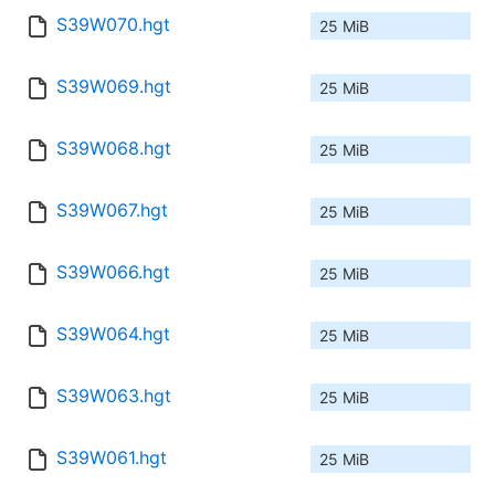
S39W070.hgt
25 MiB
S39W069.hgt
25 MiB
S39W068.hgt
25 MiB
S39W067.hgt
25 MiB
S39W066.hgt
25 MiB
S39W064.hgt
25 MiB
S39W063.hgt
25 MiB
S39W061.hgt
25 MiB