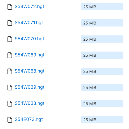
S54W072.hgt
25 MiB
S54W071.hgt
25 MiB
S54W070.hgt
25 MiB
S54W069.hgt
25 MiB
S54W068.hgt
25 MiB
S54W039.hgt
25 MiB
S54W038.hgt
25 MiB
S54E073.hgt
25 MiB