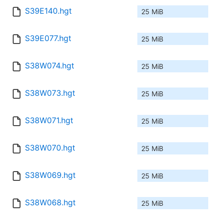
S39E140.hgt
25 MiB
S39E077.hgt
25 MiB
S38W074.hgt
25 MiB
S38W073.hgt
25 MiB
S38W071.hgt
25 MiB
S38W070.hgt
25 MiB
S38W069.hgt
25 MiB
S38W068.hgt
25 MiB