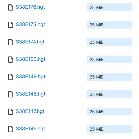
S38E176.hgt
25 MiB
S38E175.hgt
25 MiB
S38E174.hgt
25 MiB
S38E150.hgt
25 MiB
S38E149.hgt
25 MiB
S38E148.hgt
25 MiB
S38E147.hgt
25 MiB
S38E146.hgt
25 MiB