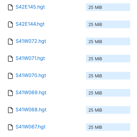
S42E145.hgt
25 MiB
S42E144.hgt
25 MiB
S41W072.hgt
25 MiB
S41W071.hgt
25 MiB
S41W070.hgt
25 MiB
S41W069.hgt
25 MiB
S41W068.hgt
25 MiB
S41W067.hgt
25 MiB