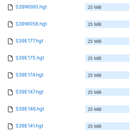
S39W060.hgt
25 MiB
S39W058.hgt
25 MiB
S39E177.hgt
25 MiB
S39E175.hgt
25 MiB
S39E174.hgt
25 MiB
S39E147.hgt
25 MiB
S39E146.hgt
25 MiB
S39E141.hgt
25 MiB